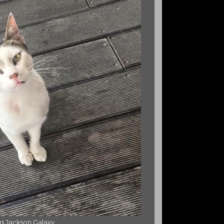
ng Jackson Galaxy